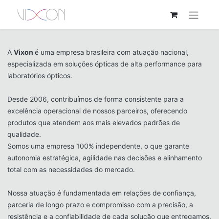
A
Vixon
é uma empresa brasileira com atuação nacional,
especializada em soluções ópticas de alta performance para
laboratórios ópticos.
Desde 2006, contribuímos de forma consistente para a
excelência operacional de nossos parceiros, oferecendo
produtos que atendem aos mais elevados padrões de
qualidade.
Somos uma empresa 100% independente, o que garante
autonomia estratégica, agilidade nas decisões e alinhamento
total com as necessidades do mercado.
Nossa atuação é fundamentada em relações de confiança,
parceria de longo prazo e compromisso com a precisão, a
resistência e a confiabilidade de cada solução que entregamos,