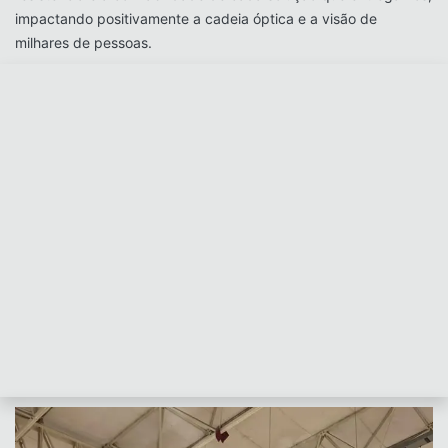
impactando positivamente a cadeia óptica e a visão de
milhares de pessoas.