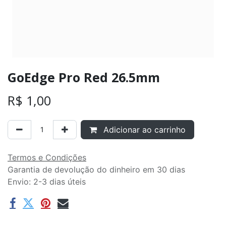
GoEdge Pro Red 26.5mm
R$
1,00
Adicionar ao carrinho
Termos e Condições
Garantia de devolução do dinheiro em 30 dias
Envio: 2-3 dias úteis