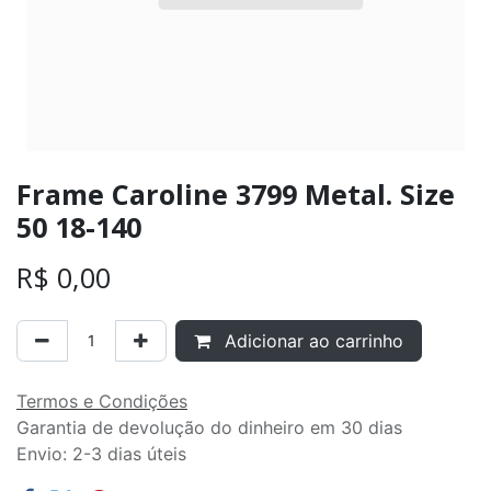
Frame Caroline 3799 Metal. Size
50 18-140
R$
0,00
Adicionar ao carrinho
Termos e Condições
Garantia de devolução do dinheiro em 30 dias
Envio: 2-3 dias úteis