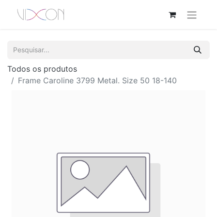
Todos os produtos
Frame Caroline 3799 Metal. Size 50 18-140