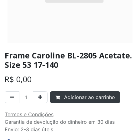
Frame Caroline BL-2805 Acetate.
Size 53 17-140
R$
0,00
Adicionar ao carrinho
Termos e Condições
Garantia de devolução do dinheiro em 30 dias
Envio: 2-3 dias úteis