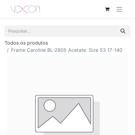
Todos os produtos
Frame Caroline BL-2805 Acetate. Size 53 17-140