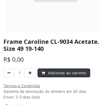
Frame Caroline CL-9034 Acetate.
Size 49 19-140
R$
0,00
Adicionar ao carrinho
Termos e Condições
Garantia de devolução do dinheiro em 30 dias
Envio: 2-3 dias úteis