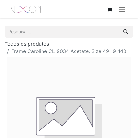
Todos os produtos
Frame Caroline CL-9034 Acetate. Size 49 19-140