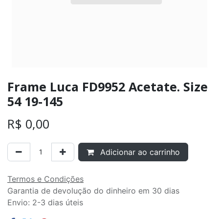
Frame Luca FD9952 Acetate. Size
54 19-145
R$
0,00
Adicionar ao carrinho
Termos e Condições
Garantia de devolução do dinheiro em 30 dias
Envio: 2-3 dias úteis