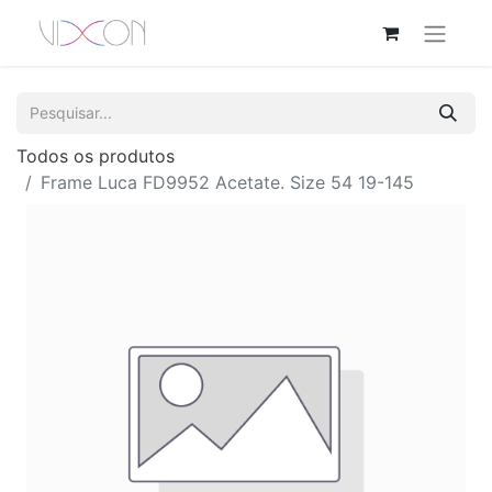
Todos os produtos
Frame Luca FD9952 Acetate. Size 54 19-145