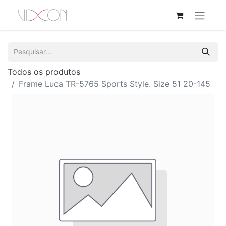
Todos os produtos
Frame Luca TR-5765 Sports Style. Size 51 20-145