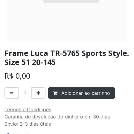
Frame Luca TR-5765 Sports Style.
Size 51 20-145
R$
0,00
Adicionar ao carrinho
Termos e Condições
Garantia de devolução do dinheiro em 30 dias
Envio: 2-3 dias úteis