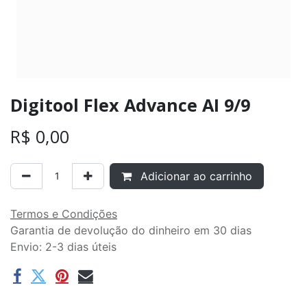
Digitool Flex Advance AI 9/9
R$
0,00
Adicionar ao carrinho
Termos e Condições
Garantia de devolução do dinheiro em 30 dias
Envio: 2-3 dias úteis