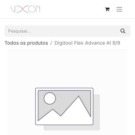
Todos os produtos
Digitool Flex Advance AI 9/9