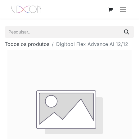
Todos os produtos
Digitool Flex Advance AI 12/12