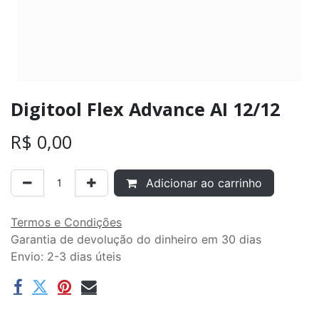
Digitool Flex Advance AI 12/12
R$
0,00
Adicionar ao carrinho
Termos e Condições
Garantia de devolução do dinheiro em 30 dias
Envio: 2-3 dias úteis