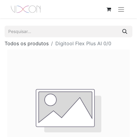
Todos os produtos
Digitool Flex Plus AI 0/0