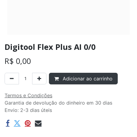
Digitool Flex Plus AI 0/0
R$
0,00
Adicionar ao carrinho
Termos e Condições
Garantia de devolução do dinheiro em 30 dias
Envio: 2-3 dias úteis