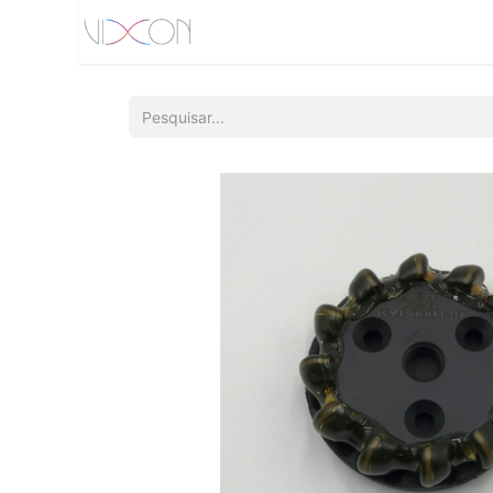
Início
Quem somos
Produtos