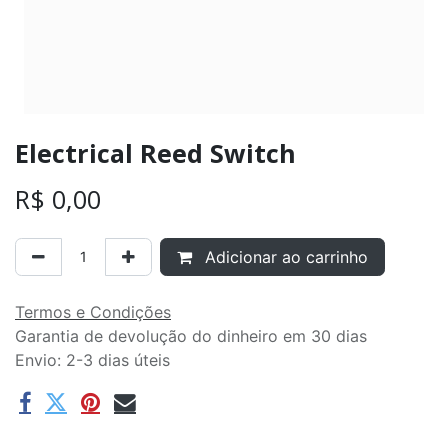
Electrical Reed Switch
R$
0,00
Adicionar ao carrinho
Termos e Condições
Garantia de devolução do dinheiro em 30 dias
Envio: 2-3 dias úteis