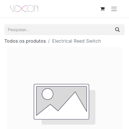
Todos os produtos
Electrical Reed Switch