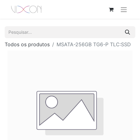
Todos os produtos
MSATA-256GB TG6-P TLC:SSD