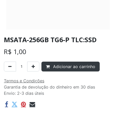
MSATA-256GB TG6-P TLC:SSD
R$
1,00
Adicionar ao carrinho
Termos e Condições
Garantia de devolução do dinheiro em 30 dias
Envio: 2-3 dias úteis