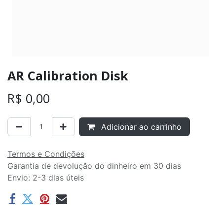
AR Calibration Disk
R$
0,00
Adicionar ao carrinho
Termos e Condições
Garantia de devolução do dinheiro em 30 dias
Envio: 2-3 dias úteis