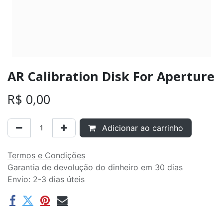
AR Calibration Disk For Aperture
R$
0,00
Adicionar ao carrinho
Termos e Condições
Garantia de devolução do dinheiro em 30 dias
Envio: 2-3 dias úteis