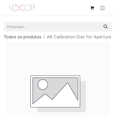
Todos os produtos
AR Calibration Disk For Aperture