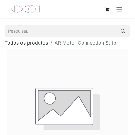
Todos os produtos
AR Motor Connection Strip