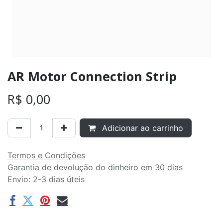
AR Motor Connection Strip
R$
0,00
Adicionar ao carrinho
Termos e Condições
Garantia de devolução do dinheiro em 30 dias
Envio: 2-3 dias úteis