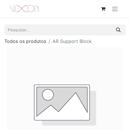
Todos os produtos
AR Support Block