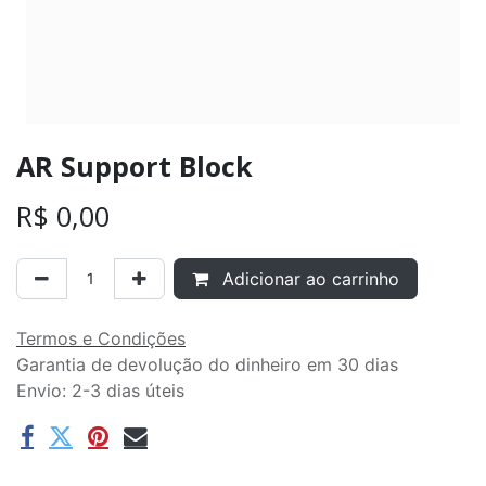
AR Support Block
R$
0,00
Adicionar ao carrinho
Termos e Condições
Garantia de devolução do dinheiro em 30 dias
Envio: 2-3 dias úteis