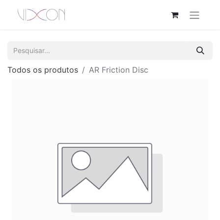
Todos os produtos
AR Friction Disc