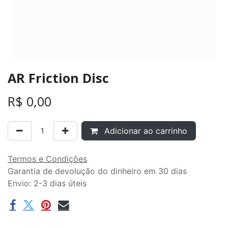
AR Friction Disc
R$
0,00
Adicionar ao carrinho
Termos e Condições
Garantia de devolução do dinheiro em 30 dias
Envio: 2-3 dias úteis