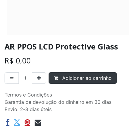
AR PPOS LCD Protective Glass
R$
0,00
Adicionar ao carrinho
Termos e Condições
Garantia de devolução do dinheiro em 30 dias
Envio: 2-3 dias úteis