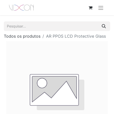
Todos os produtos
AR PPOS LCD Protective Glass