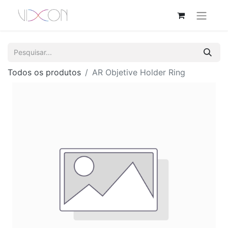
Todos os produtos
AR Objetive Holder Ring