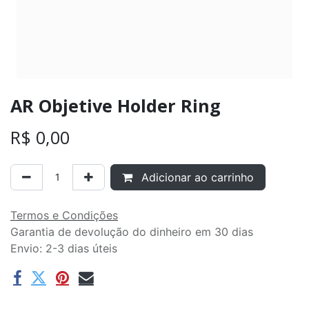
AR Objetive Holder Ring
R$
0,00
Adicionar ao carrinho
Termos e Condições
Garantia de devolução do dinheiro em 30 dias
Envio: 2-3 dias úteis