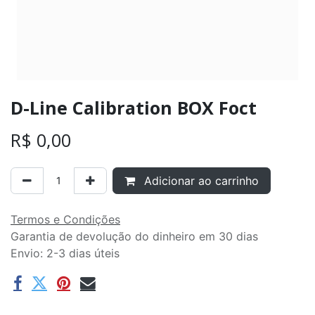
D-Line Calibration BOX Foct
R$
0,00
Adicionar ao carrinho
Termos e Condições
Garantia de devolução do dinheiro em 30 dias
Envio: 2-3 dias úteis