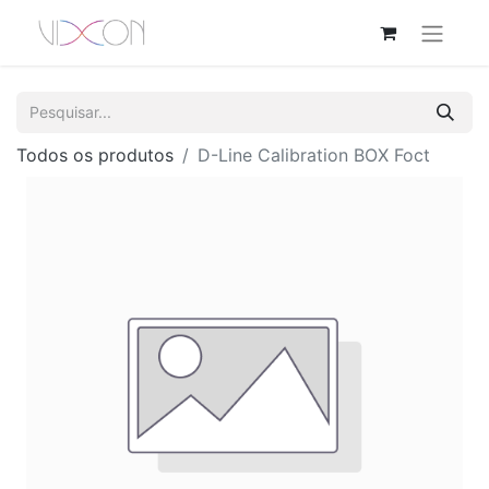
Todos os produtos
D-Line Calibration BOX Foct