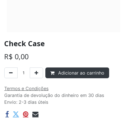
Check Case
R$
0,00
Adicionar ao carrinho
Termos e Condições
Garantia de devolução do dinheiro em 30 dias
Envio: 2-3 dias úteis