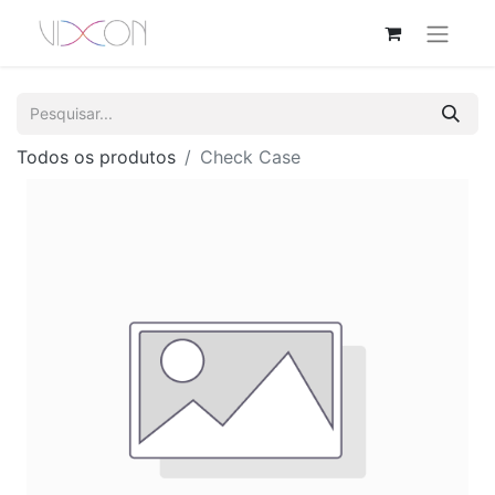
Todos os produtos
Check Case