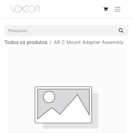
Todos os produtos
AR C Mount Adapter Assembly