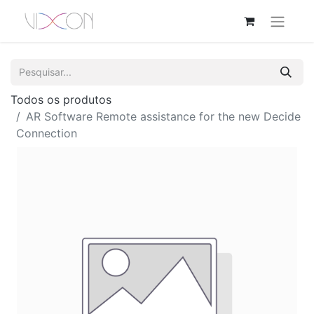
Todos os produtos
AR Software Remote assistance for the new Decide
Connection