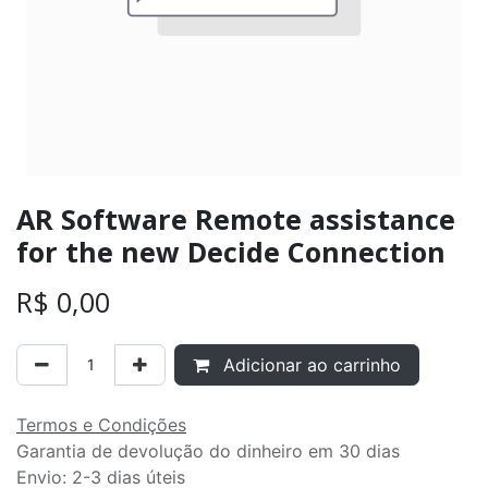
AR Software Remote assistance
for the new Decide Connection
R$
0,00
Adicionar ao carrinho
Termos e Condições
Garantia de devolução do dinheiro em 30 dias
Envio: 2-3 dias úteis