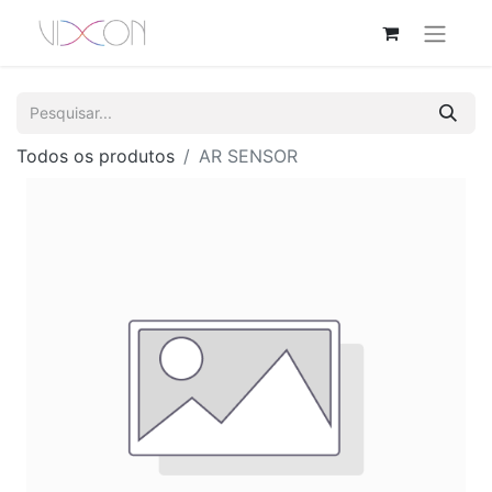
Todos os produtos
AR SENSOR