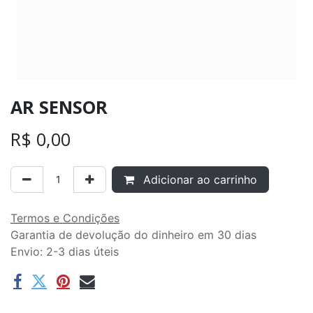
AR SENSOR
R$
0,00
Adicionar ao carrinho
Termos e Condições
Garantia de devolução do dinheiro em 30 dias
Envio: 2-3 dias úteis