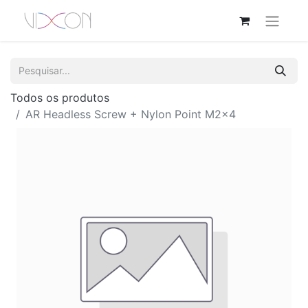
Todos os produtos
AR Headless Screw + Nylon Point M2x4