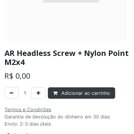
AR Headless Screw + Nylon Point
M2x4
R$
0,00
Adicionar ao carrinho
Termos e Condições
Garantia de devolução do dinheiro em 30 dias
Envio: 2-3 dias úteis