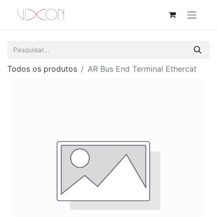
Todos os produtos
AR Bus End Terminal Ethercat