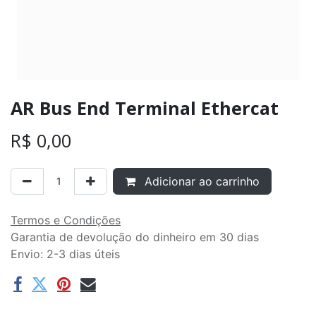
AR Bus End Terminal Ethercat
R$
0,00
Adicionar ao carrinho
Termos e Condições
Garantia de devolução do dinheiro em 30 dias
Envio: 2-3 dias úteis