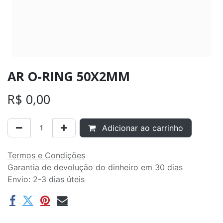
AR O-RING 50X2MM
R$
0,00
Adicionar ao carrinho
Termos e Condições
Garantia de devolução do dinheiro em 30 dias
Envio: 2-3 dias úteis