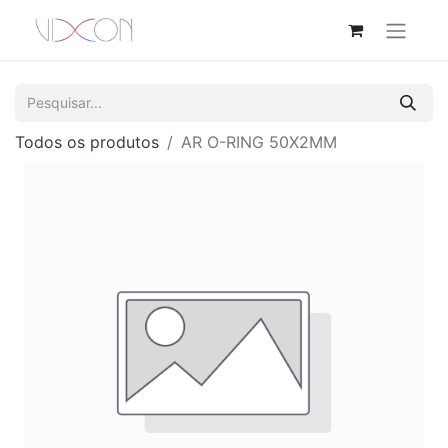
Todos os produtos
AR O-RING 50X2MM