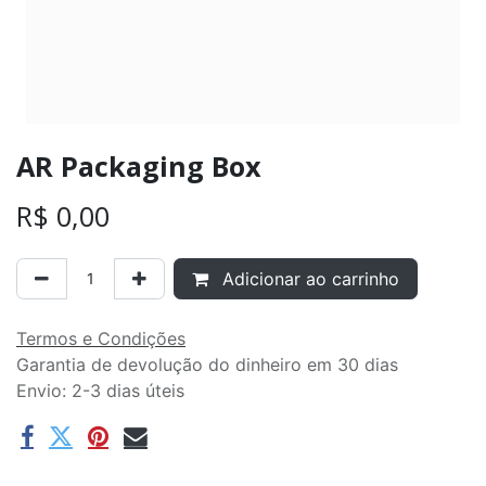
AR Packaging Box
R$
0,00
Adicionar ao carrinho
Termos e Condições
Garantia de devolução do dinheiro em 30 dias
Envio: 2-3 dias úteis