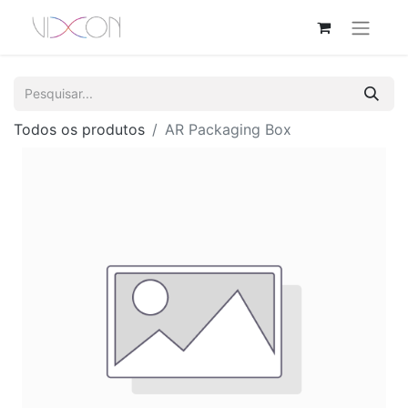
Todos os produtos
AR Packaging Box