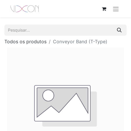
Todos os produtos
Conveyor Band (T-Type)