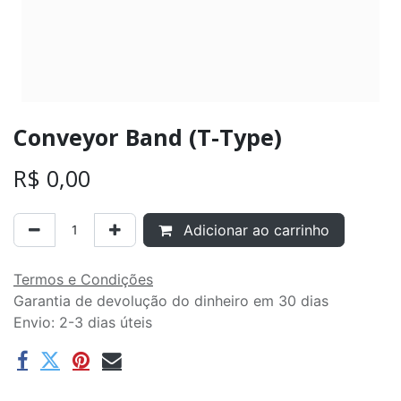
Conveyor Band (T-Type)
R$
0,00
Adicionar ao carrinho
Termos e Condições
Garantia de devolução do dinheiro em 30 dias
Envio: 2-3 dias úteis