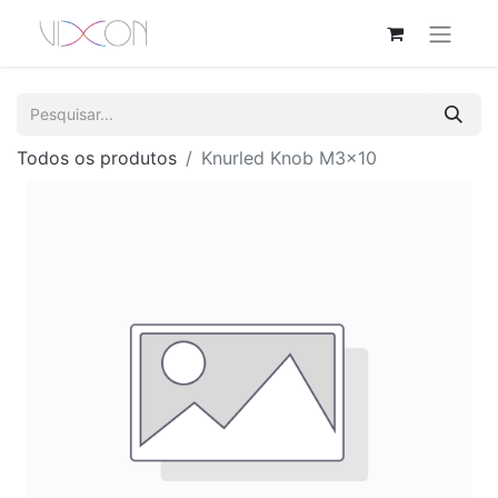
Todos os produtos
Knurled Knob M3x10