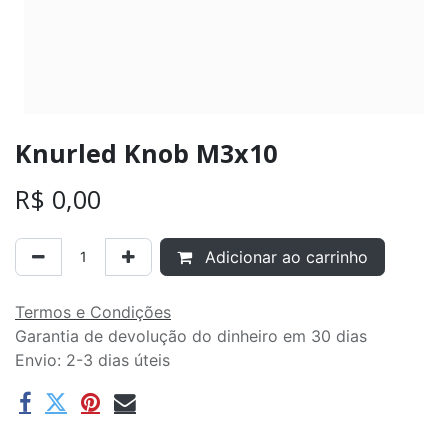
Knurled Knob M3x10
R$
0,00
Adicionar ao carrinho
Termos e Condições
Garantia de devolução do dinheiro em 30 dias
Envio: 2-3 dias úteis