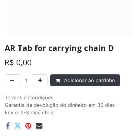
AR Tab for carrying chain D
R$
0,00
Adicionar ao carrinho
Termos e Condições
Garantia de devolução do dinheiro em 30 dias
Envio: 2-3 dias úteis