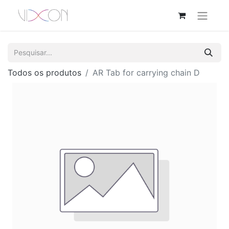
Todos os produtos
AR Tab for carrying chain D