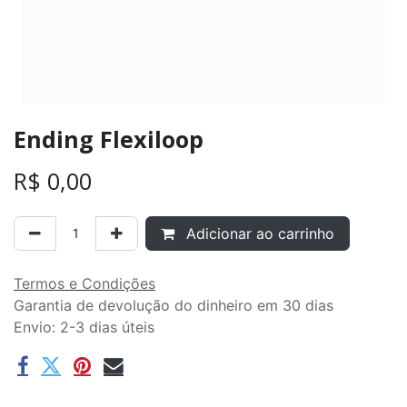
Ending Flexiloop
R$
0,00
Adicionar ao carrinho
Termos e Condições
Garantia de devolução do dinheiro em 30 dias
Envio: 2-3 dias úteis