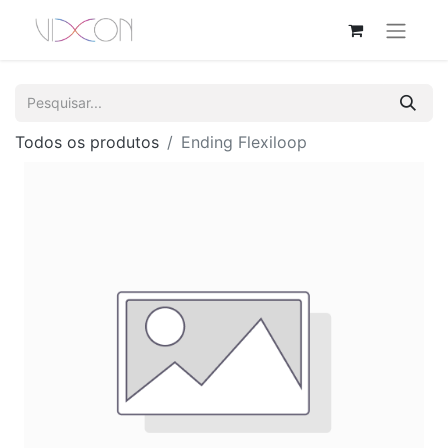
Todos os produtos
Ending Flexiloop