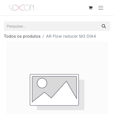
Todos os produtos
AR Flow reducer M3 DIA4