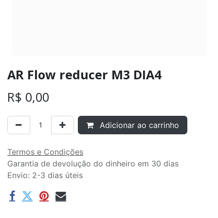
AR Flow reducer M3 DIA4
R$
0,00
Adicionar ao carrinho
Termos e Condições
Garantia de devolução do dinheiro em 30 dias
Envio: 2-3 dias úteis