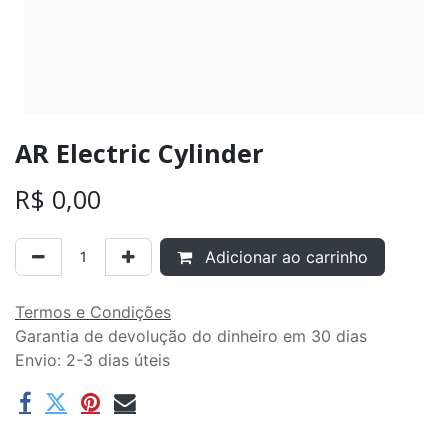
AR Electric Cylinder
R$
0,00
Adicionar ao carrinho
Termos e Condições
Garantia de devolução do dinheiro em 30 dias
Envio: 2-3 dias úteis