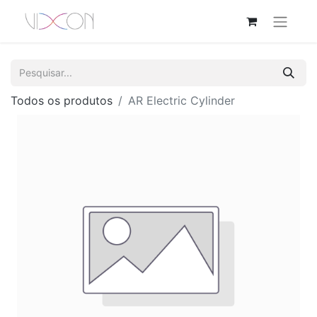
Todos os produtos
AR Electric Cylinder