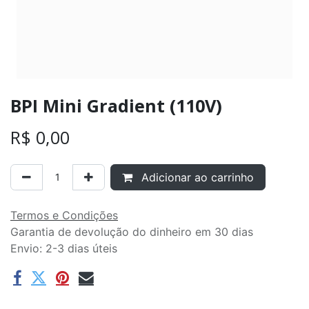
BPI Mini Gradient (110V)
R$
0,00
Adicionar ao carrinho
Termos e Condições
Garantia de devolução do dinheiro em 30 dias
Envio: 2-3 dias úteis