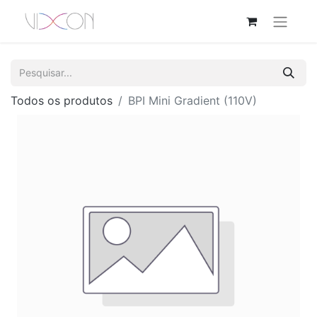
Todos os produtos
BPI Mini Gradient (110V)