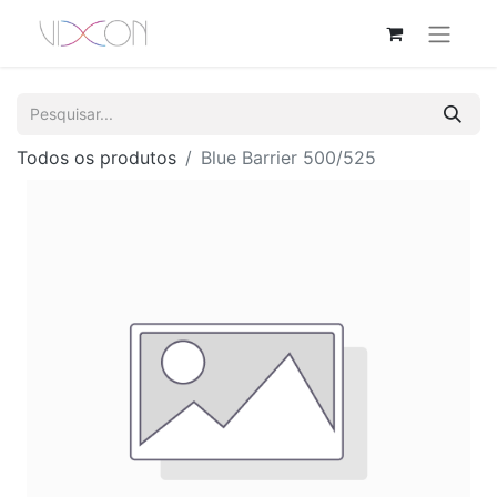
Todos os produtos
Blue Barrier 500/525