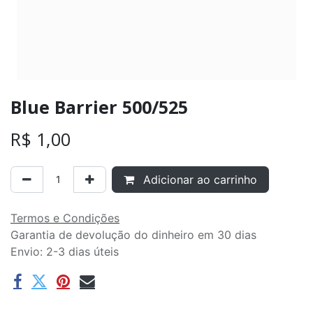
Blue Barrier 500/525
R$
1,00
Adicionar ao carrinho
Termos e Condições
Garantia de devolução do dinheiro em 30 dias
Envio: 2-3 dias úteis