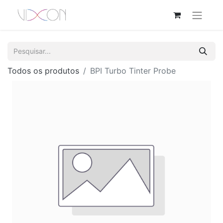
Todos os produtos
BPI Turbo Tinter Probe