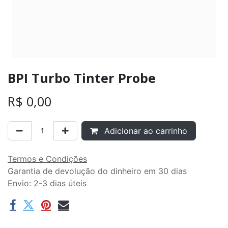
BPI Turbo Tinter Probe
R$
0,00
Adicionar ao carrinho
Termos e Condições
Garantia de devolução do dinheiro em 30 dias
Envio: 2-3 dias úteis