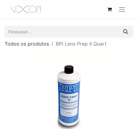
Todos os produtos
BPI Lens Prep II Quart