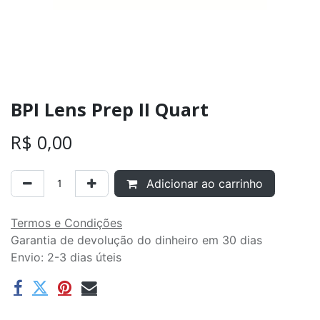
BPI Lens Prep II Quart
R$
0,00
Adicionar ao carrinho
Termos e Condições
Garantia de devolução do dinheiro em 30 dias
Envio: 2-3 dias úteis