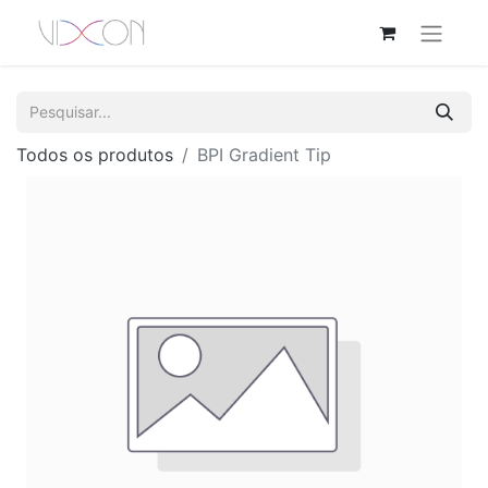
Todos os produtos
BPI Gradient Tip