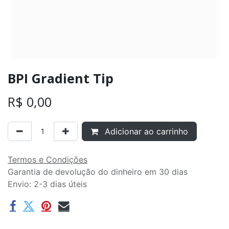
BPI Gradient Tip
R$
0,00
Adicionar ao carrinho
Termos e Condições
Garantia de devolução do dinheiro em 30 dias
Envio: 2-3 dias úteis