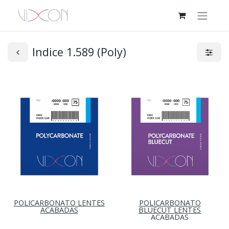
Indice 1.589 (Poly)
POLICARBONATO LENTES
POLICARBONATO
ACABADAS
BLUECUT LENTES
ACABADAS