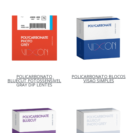
POLICARBONATO
POLICARBONATO BLOCOS
BLUECUT FOTOSSENSÍVEL
VISÃO SIMPLES
GRAY DIP LENTES
ACABADAS