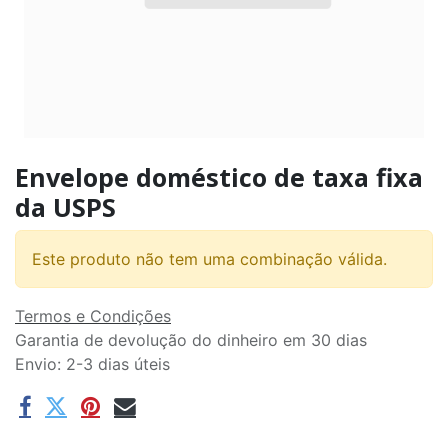
Envelope doméstico de taxa fixa
da USPS
Este produto não tem uma combinação válida.
Termos e Condições
Garantia de devolução do dinheiro em 30 dias
Envio: 2-3 dias úteis