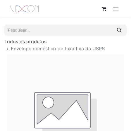
Todos os produtos
Envelope doméstico de taxa fixa da USPS