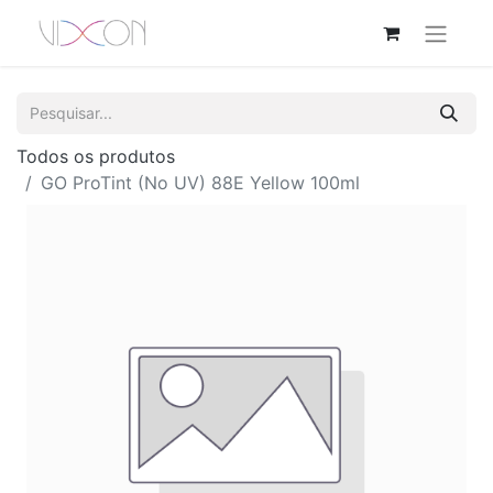
Todos os produtos
GO ProTint (No UV) 88E Yellow 100ml