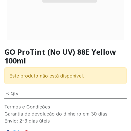
GO ProTint (No UV) 88E Yellow
100ml
Este produto não está disponível.
-
:
Qty.
Termos e Condições
Garantia de devolução do dinheiro em 30 dias
Envio: 2-3 dias úteis