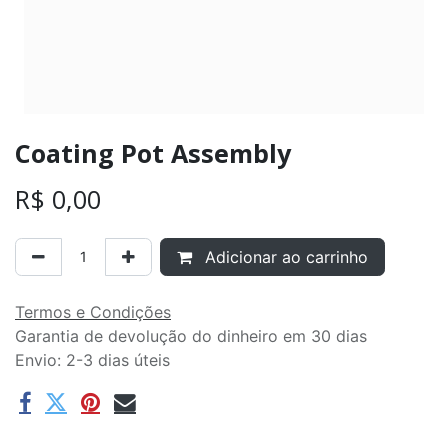
Coating Pot Assembly
R$
0,00
Adicionar ao carrinho
Termos e Condições
Garantia de devolução do dinheiro em 30 dias
Envio: 2-3 dias úteis