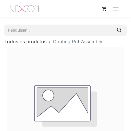
Todos os produtos
Coating Pot Assembly