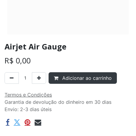
Airjet Air Gauge
R$
0,00
Adicionar ao carrinho
Termos e Condições
Garantia de devolução do dinheiro em 30 dias
Envio: 2-3 dias úteis