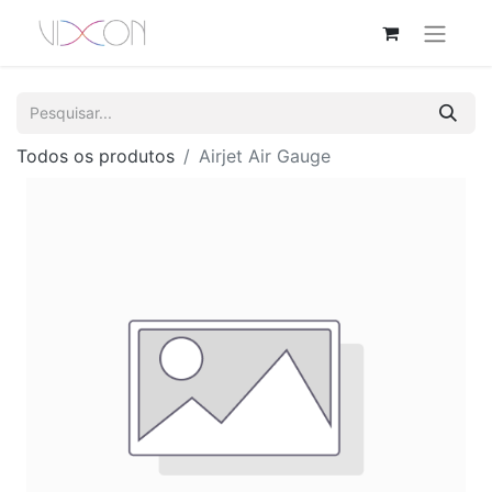
Todos os produtos
Airjet Air Gauge