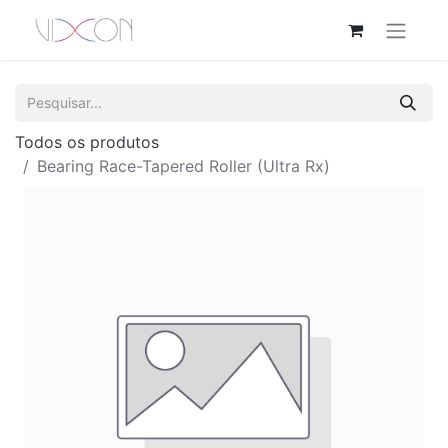
Todos os produtos
Bearing Race-Tapered Roller (Ultra Rx)