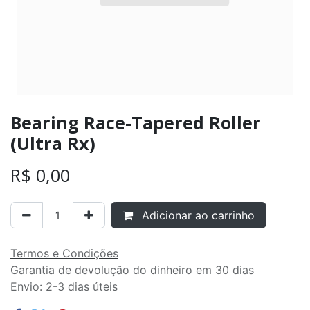
Bearing Race-Tapered Roller
(Ultra Rx)
R$
0,00
Adicionar ao carrinho
Termos e Condições
Garantia de devolução do dinheiro em 30 dias
Envio: 2-3 dias úteis