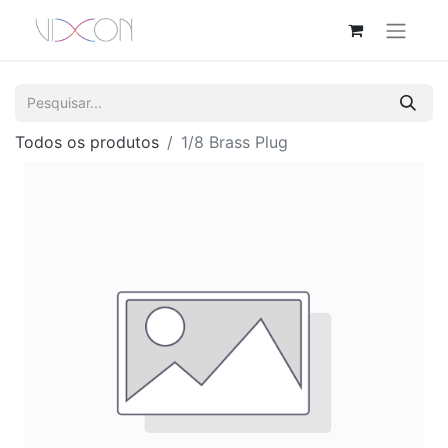
Todos os produtos
1/8 Brass Plug