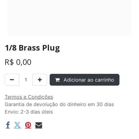
1/8 Brass Plug
R$
0,00
Adicionar ao carrinho
Termos e Condições
Garantia de devolução do dinheiro em 30 dias
Envio: 2-3 dias úteis