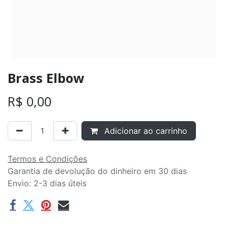
Brass Elbow
R$
0,00
Adicionar ao carrinho
Termos e Condições
Garantia de devolução do dinheiro em 30 dias
Envio: 2-3 dias úteis