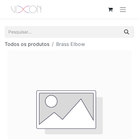
Todos os produtos
Brass Elbow