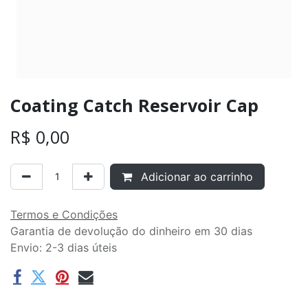
Coating Catch Reservoir Cap
R$
0,00
Adicionar ao carrinho
Termos e Condições
Garantia de devolução do dinheiro em 30 dias
Envio: 2-3 dias úteis