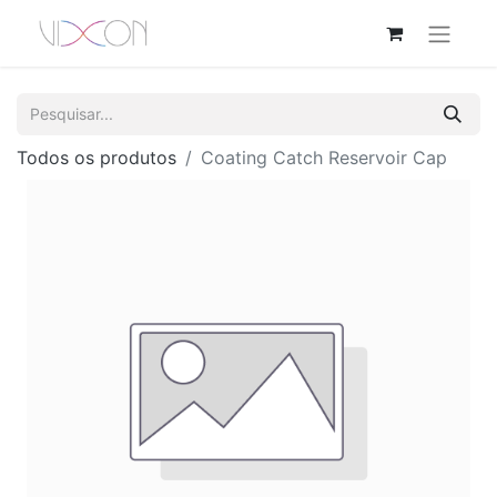
Todos os produtos
Coating Catch Reservoir Cap