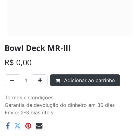
Bowl Deck MR-III
R$
0,00
Adicionar ao carrinho
Termos e Condições
Garantia de devolução do dinheiro em 30 dias
Envio: 2-3 dias úteis