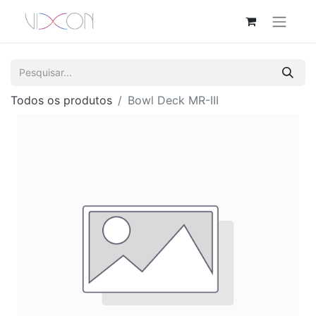
Todos os produtos
Bowl Deck MR-III